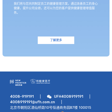
我们将与您共同制定员工的健康管理方案，通过改善员工的身心
健康，提升公司业绩，还可以为您的客户提供健康管理增值服
务。
了解更多
|
|
4008-919191
UFH4008919191
|
4008919191@ufh.com.cn
北京市朝阳区酒仙桥路10号恒通商务园B7楼 100015