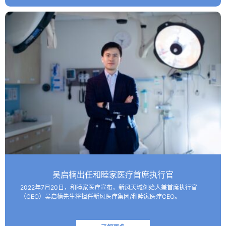
吴启楠出任和睦家医疗首席执行官
2022年7月20日，和睦家医疗宣布，新风天域创始人兼首席执行官
（CEO）吴启楠先生将担任新风医疗集团/和睦家医疗CEO。