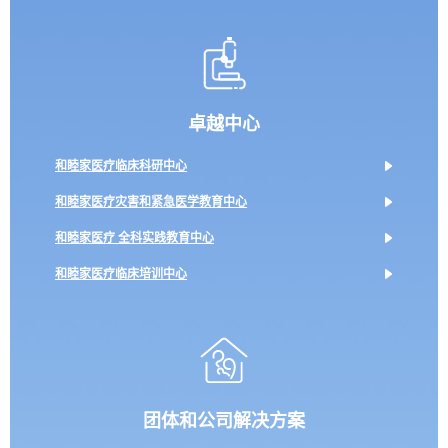
卓越中心
和睦家医疗临床科研中心
和睦家医疗灾害和紧急医学教育中心
和睦家医疗 全科实践教育中心
和睦家医疗临床培训中心
团体和公司解决方案