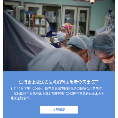
进博会上被送去急救的韩国患者今天出院了
11月10日下午1点09分，就在第五届中国国际进口博览会闭幕前夕，
一位韩国籍年轻患者因下腹剧烈疼痛被120救护车紧急转运至上海和
睦家医院急诊。
了解更多