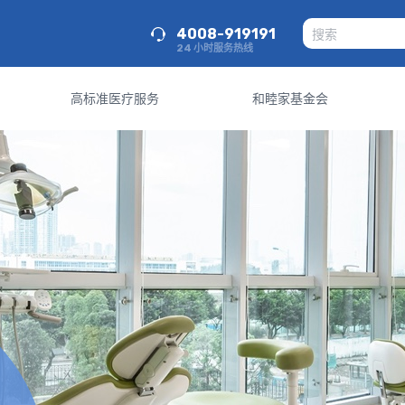
4008-919191
24 小时服务热线
高标准医疗服务
和睦家基金会