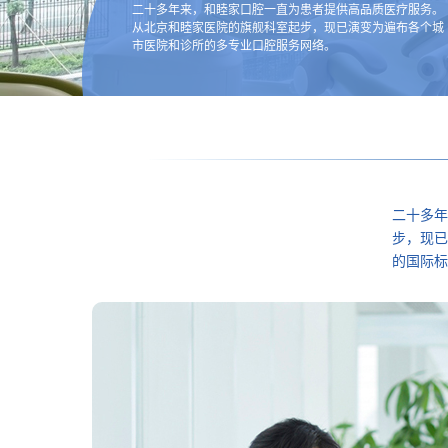
二十多年来，和睦家口腔一直为患者提供高品质医疗服务。
从北京和睦家医院的旗舰科室起步，现已演变为遍布各个城
市医院和诊所的多专业口腔服务网络。
二十多年
步，现已
的国际标