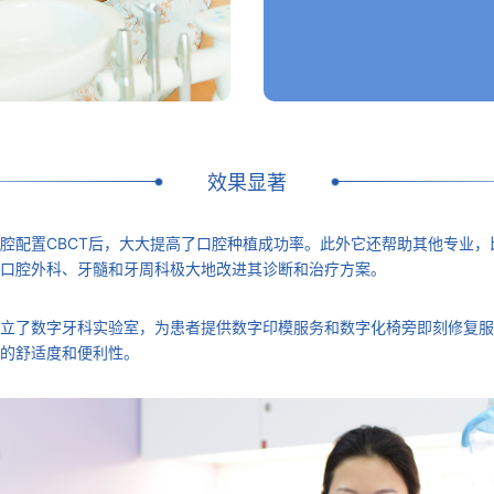
效果显著
腔配置CBCT后，大大提高了口腔种植成功率。此外它还帮助其他专业，
口腔外科、牙髓和牙周科极大地改进其诊断和治疗方案。
立了数字牙科实验室，为患者提供数字印模服务和数字化椅旁即刻修复服
的舒适度和便利性。