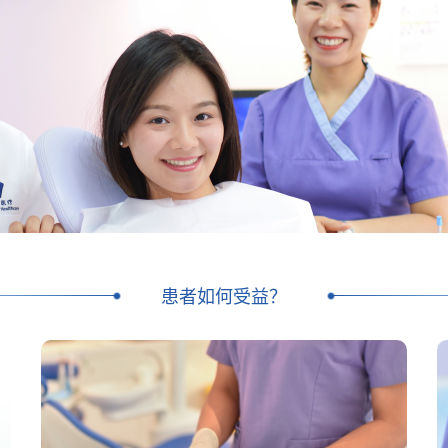
患者如何受益？