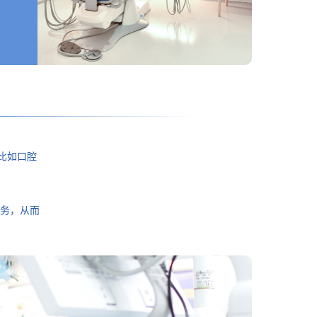
比如口腔
务，从而