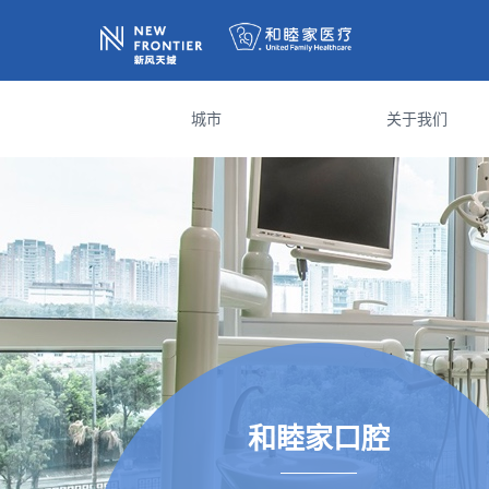
城市
关于我们
和睦家口腔