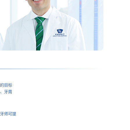
的目标
、牙周
牙师可提