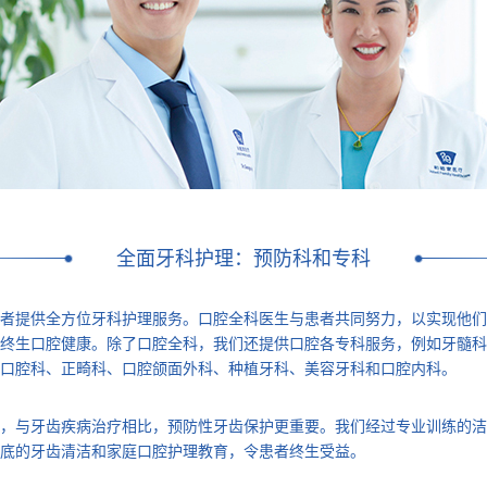
全面牙科护理：预防科和专科
者提供全方位牙科护理服务。口腔全科医生与患者共同努力，以实现他们
终生口腔健康。除了口腔全科，我们还提供口腔各专科服务，例如牙髓科
口腔科、正畸科、口腔颌面外科、种植牙科、美容牙科和口腔内科。
，与牙齿疾病治疗相比，预防性牙齿保护更重要。我们经过专业训练的洁
底的牙齿清洁和家庭口腔护理教育，令患者终生受益。