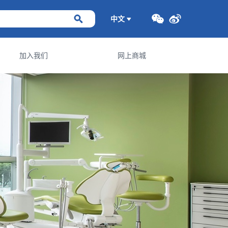
中文
加入我们
网上商城