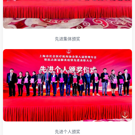
先进集体颁奖
先进个人颁奖