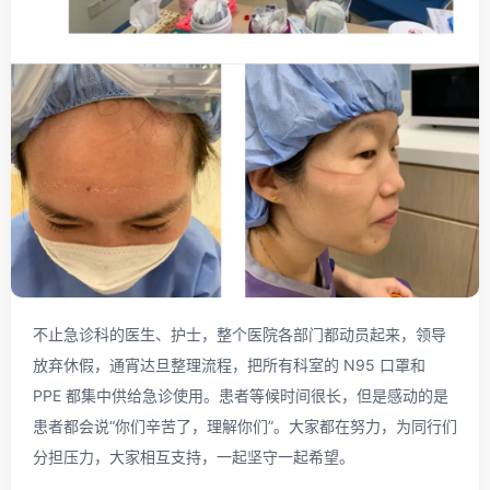
不止急诊科的医生、护士，整个医院各部门都动员起来，领导
放弃休假，通宵达旦整理流程，把所有科室的 N95 口罩和
PPE 都集中供给急诊使用。患者等候时间很长，但是感动的是
患者都会说“你们辛苦了，理解你们”。大家都在努力，为同行们
分担压力，大家相互支持，一起坚守一起希望。