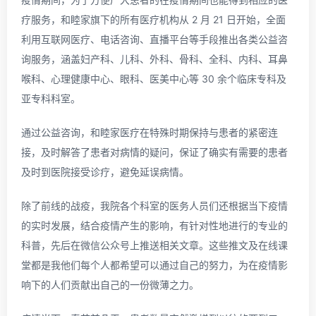
疗服务，和睦家旗下的所有医疗机构从 2 月 21 日开始，全面
利用互联网医疗、电话咨询、直播平台等手段推出各类公益咨
询服务，涵盖妇产科、儿科、外科、骨科、全科、内科、耳鼻
喉科、心理健康中心、眼科、医美中心等 30 余个临床专科及
亚专科科室。
通过公益咨询，和睦家医疗在特殊时期保持与患者的紧密连
接，及时解答了患者对病情的疑问，保证了确实有需要的患者
及时到医院接受诊疗，避免延误病情。
除了前线的战疫，我院各个科室的医务人员们还根据当下疫情
的实时发展，结合疫情产生的影响，有针对性地进行的专业的
科普，先后在微信公众号上推送相关文章。这些推文及在线课
堂都是我他们每个人都希望可以通过自己的努力，为在疫情影
响下的人们贡献出自己的一份微薄之力。