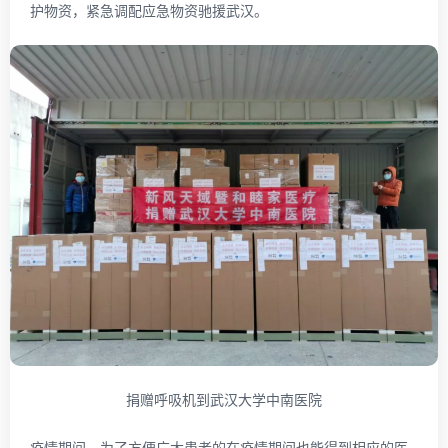
护物资，紧急调配应急物资驰援武汉。
捐赠呼吸机到武汉大学中南医院
疫情期间，为了方便广大患者的在疫情期间也能得到相应的医