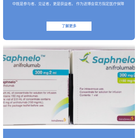
中既是参与者、见证者，更是获益者。 作为进博会官方指定医疗保障
机构，和睦家医疗以专业的医疗团队、医疗设备及高效服务…
了解更多