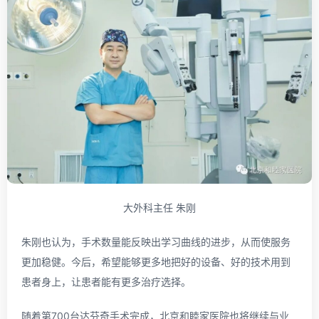
大外科主任 朱刚
朱刚也认为，手术数量能反映出学习曲线的进步，从而使服务
更加稳健。今后，希望能够更多地把好的设备、好的技术用到
患者身上，让患者能有更多治疗选择。
随着第700台达芬奇手术完成，北京和睦家医院也将继续与业