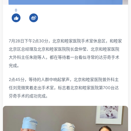
0
7月28日下午2点30分，北京和睦家医院手术室休息区，和睦家
北京区总经理及北京和睦家医院院长盘仲莹、北京和睦家医院
大外科主任朱刚等人，都在等待着一台看似寻常的达芬奇手术
完成。
2点45分，等待的人群中响起掌声，北京和睦家医院普外科主
任刘竞微笑着走出手术室，标志着北京和睦家医院第700台达
芬奇手术的成功完成。