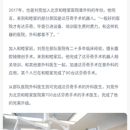
2017年，也是刘竞加入北京和睦家医院普外科的年份。他坦
言，来到和睦家的部分原因是达芬奇手术机器人。“一般好的医
院才有达芬奇，毕竟引进设备、培训医生费时费力，有这样机
器的医院，外科都差不了。”
加入和睦家前，刘竞在部队医院有二十多年临床经验，擅长腹
腔镜微创手术。来到和睦家后，他完成了达芬奇手术机器人相
关培训，和其他普外科医生一起，加速达芬奇手术在普外科的
应用，其个人已在和睦家完成了90台达芬奇手术。
从部队医院外科医生到可完成达芬奇手术的外科医生，刘竞作
为北京和睦家医院第700台达芬奇手术的手术医生，完成了他
的完美升级。