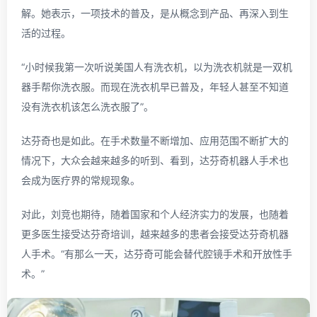
解。她表示，一项技术的普及，是从概念到产品、再深入到生
活的过程。
“小时候我第一次听说美国人有洗衣机，以为洗衣机就是一双机
器手帮你洗衣服。而现在洗衣机早已普及，年轻人甚至不知道
没有洗衣机该怎么洗衣服了”。
达芬奇也是如此。在手术数量不断增加、应用范围不断扩大的
情况下，大众会越来越多的听到、看到，达芬奇机器人手术也
会成为医疗界的常规现象。
对此，刘竞也期待，随着国家和个人经济实力的发展，也随着
更多医生接受达芬奇培训，越来越多的患者会接受达芬奇机器
人手术。“有那么一天，达芬奇可能会替代腔镜手术和开放性手
术。”