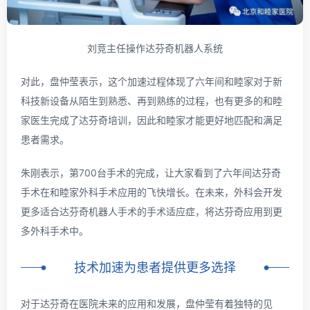
刘竞主任操作达芬奇机器人系统
对此，盘仲莹表示，这个加速过程体现了六年间和睦家对于新
科技新设备从陌生到熟悉、再到熟练的过程，也有更多的和睦
家医生完成了达芬奇培训，因此和睦家才能更好地匹配和满足
患者需求。
朱刚表示，第700台手术的完成，让大家看到了六年间达芬奇
手术在和睦家外科手术应用的飞快增长。在未来，外科会开发
更多适合达芬奇机器人手术的手术适应症，将达芬奇应用到更
多外科手术中。
技术加速为患者提供更多选择
对于达芬奇在医院未来的应用和发展，盘仲莹有着独特的见