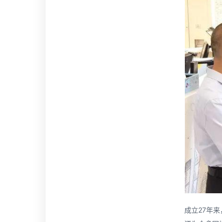
成立27年