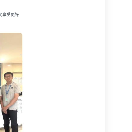
民享受更好