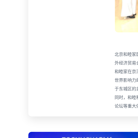
北京和睦家
外经济贸易
和睦家在京
世界影响力
于东城区的
同时，和睦
论坛等重大