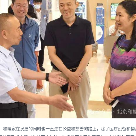
来，和睦家在发展的同时也一直走在公益和慈善的路上，除了医疗设备和物