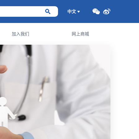
中文
加入我们
网上商城