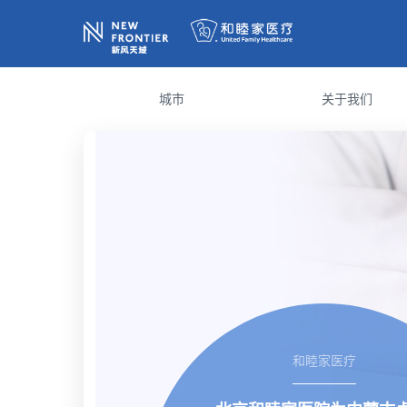
城市
关于我们
和睦家医疗