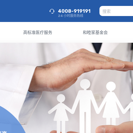
4008-919191
24 小时服务热线
高标准医疗服务
和睦家基金会