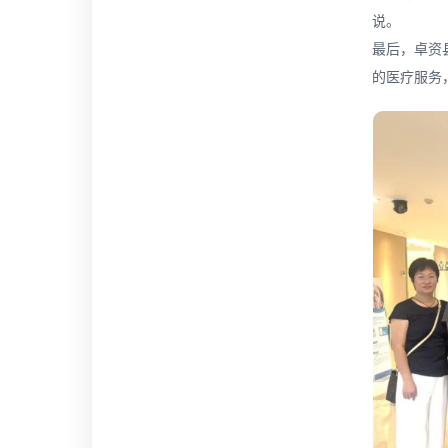
说。
最后，卓资
的医疗服务