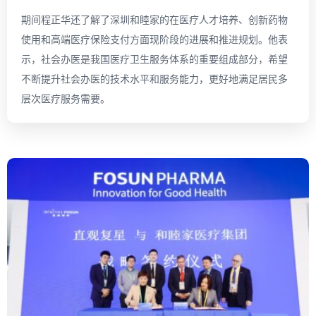
期间程正华还了解了深圳和睦家的在医疗人才培养、创新药物
使用和高端医疗保险支付方面现阶段的进展和推进规划。他表
示，社会办医是我国医疗卫生服务体系的重要组成部分，希望
不断提升社会办医的技术水平和服务能力，更好地满足居民多
层次医疗服务需要。