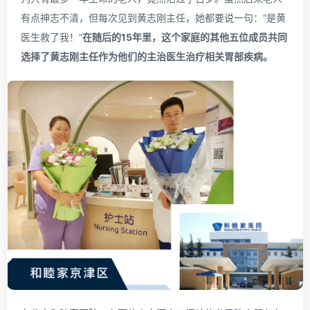
有点神志不清，但每次见到黄志刚主任，她都要说一句：“是黄
医生救了我！”
在随后的15年里，这个家庭的其他五位成员共同
选择了黄志刚主任作为他们的主治医生治疗相关胃部疾病。