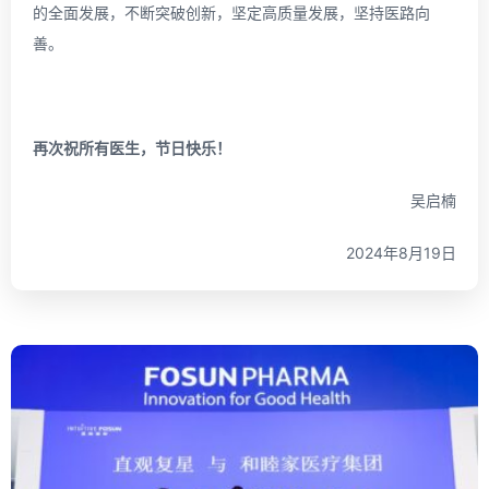
的全面发展，不断突破创新，坚定高质量发展，坚持医路向
善。
再次祝所有医生，节日快乐！
吴启楠
2024年8月19日