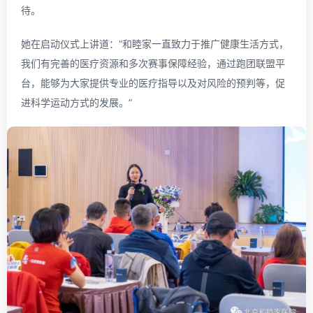
待。
她在启动仪式上讲道：“和睦家一直致力于推广健康生活方式，
我们有完善的医疗资源和多次赛事保障经验，通过跑团联盟平
台，能够为大家提供专业的医疗指导以及对风险的预判等，促
进科学运动方式的发展。”