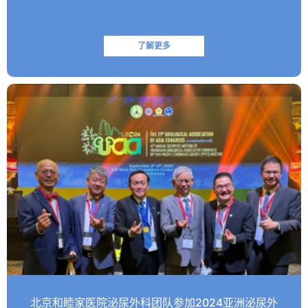
前医学界已研制出一些具有靶向性的生物制剂，这些创新药物…
了解更多
北京和睦家医院泌尿外科团队参加2024亚洲泌尿外