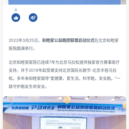
0
2023年3月25日，
和睦家公益跑团联盟启动仪式
在北京和睦家
医院圆满举行。
北京和睦家医院已连续7年为北京马拉松提供独家官方赛事医疗
支持，并于2019年起受邀支持北京国际长跑节-北京半程马拉
松。多年来和睦家倡导“爱健康，爱生活。科学跑，安全跑。”一
路守护跑友生命安全。