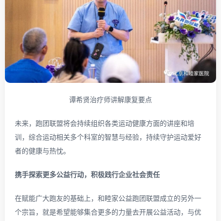
谭希贤治疗师讲解康复要点
未来，跑团联盟将会持续组织各类运动健康方面的讲座和培
训，综合运动相关多个科室的智慧与经验，持续守护运动爱好
者的健康与热忱。
携手探索更多公益行动，积极践行企业社会责任
在赋能广大跑友的基础上，和睦家公益跑团联盟成立的另外一
个宗旨，就是希望能够集合更多的力量去开展公益活动，与优