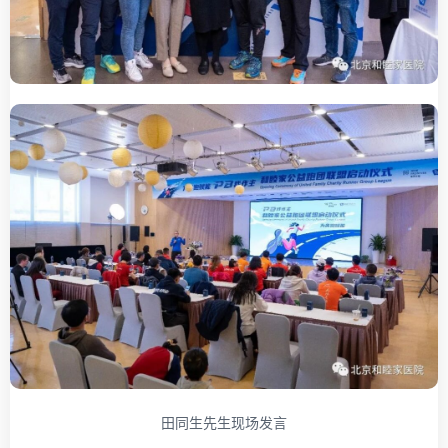
田同生先生现场发言