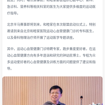
急诊科、营养科等相关科室的医生为大家提供多维度的运动医
疗指导。
北京半马赛事即将到来，和睦家在本次联盟启动仪式上，特别
邀请到来自北京和睦家医院运动心血管健康门诊的专科医生，
以及骨科物理治疗师开展了运动医学专题讲座。
其中，运动心血管健康门诊特聘专家，跑步重度爱好者，在运
动心血管健康方向有多年造诣和研究的钟幼民博士，专程为众
多运动爱好者的心血管健康及训练方面的问题提供了建议和指
导。