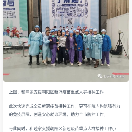
上图：和睦家支援朝阳区新冠疫苗重点人群接种工作
此次快速完成全员新冠疫苗接种工作，更可在院内构筑强有力
的免疫屏障，创造安心就诊环境，助力全市防控工作。
与此同时，和睦家支援朝阳区新冠疫苗重点人群接种工作小