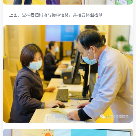
上图：受种者扫码填写接种信息，并接受体温检测