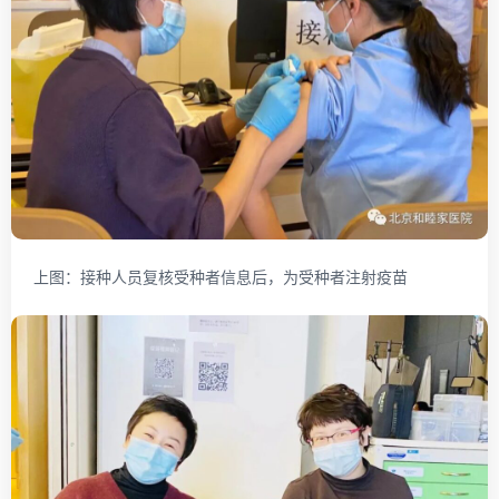
上图：接种人员复核受种者信息后，为受种者注射疫苗