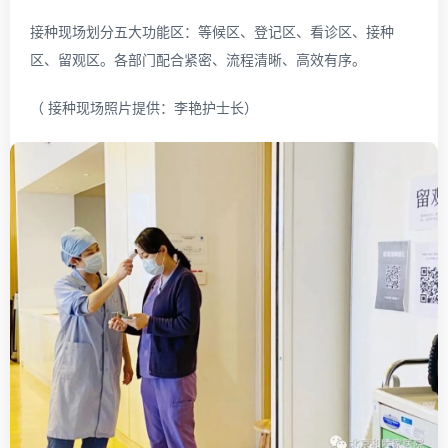
接种现场划分五大功能区：等候区、登记区、看诊区、接种
区、留观区。各部门配合紧密、流程清晰、高效有序。
（ 接种现场照片提供：李艳护士长）