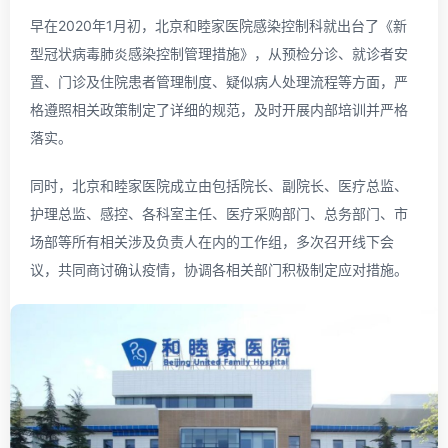
早在2020年1月初，北京和睦家医院感染控制科就出台了《新
型冠状病毒肺炎感染控制管理措施》，从预检分诊、就诊者安
置、门诊及住院患者管理制度、疑似病人处理流程等方面，严
格遵照相关政策制定了详细的规范，及时开展内部培训并严格
落实。
同时，北京和睦家医院成立由包括院长、副院长、医疗总监、
护理总监、感控、各科室主任、医疗采购部门、总务部门、市
场部等所有相关涉及负责人在内的工作组，多次召开线下会
议，共同商讨确认疫情，协调各相关部门积极制定应对措施。