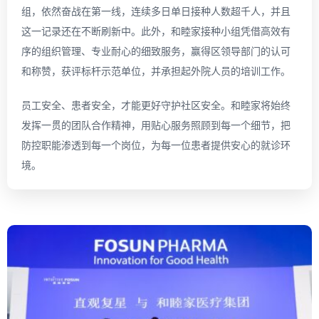
组，依然奋战在第一线，连续多日单日接种人数超千人，并且
这一记录还在不断刷新中。此外，和睦家接种小组凭借高效有
序的组织管理、专业耐心的细致服务，赢得区领导部门的认可
和称赞，获评标杆示范单位，并承担起外院人员的培训工作。
员工安全、患者安全，才能更好守护社区安全。和睦家将始终
发挥一贯的团队合作精神，用贴心服务照顾到每一个细节，把
防控职能渗透到每一个岗位，为每一位患者提供安心的就诊环
境。