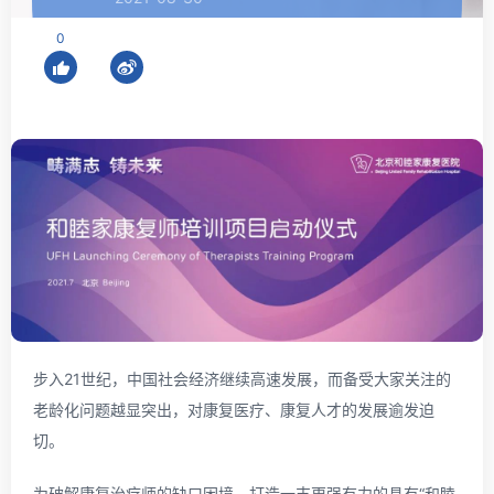
0
步入21世纪，中国社会经济继续高速发展，而备受大家关注的
老龄化问题越显突出，对康复医疗、康复人才的发展逾发迫
切。
为破解康复治疗师的缺口困境，打造一支更强有力的具有“和睦