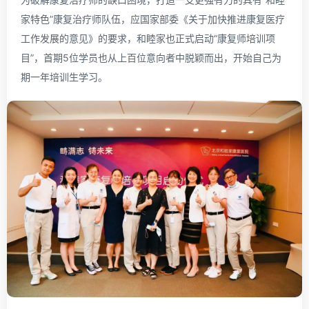
家特色”康复治疗师队伍，应国家部委《关于加快推进康复医疗
工作发展的意见》的要求，和睦家也正式启动“康复师培训项
目”，首期5位学员也从上百位意向者中脱颖而出，开始自己为
期一年培训生学习。