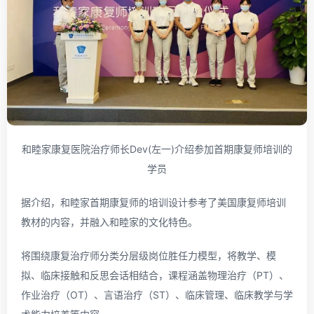
和睦家康复医院治疗师长Dev(左一)介绍参加首期康复师培训的
学员
据介绍，和睦家首期康复师的培训设计参考了美国康复师培训
教材的内容，并融入和睦家的文化特色。
将围绕康复治疗师分类分层级岗位胜任力模型，将教学、模
拟、临床接触和反思会话相结合，课程涵盖物理治疗（PT）、
作业治疗（OT）、言语治疗（ST）、临床管理、临床教学与学