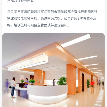
术能力培养等内容。
每位学员在每轮轮转科室初期到末期阶段都会有指导老师进行
笔试和技能实操考核，通过率为70%，如果连续3次考试不及
格，培训生将与项目主管面谈并设定目标。