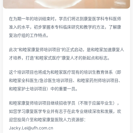
在为期一年的培训结束时，学员们将达到康复医学科专科医师
准入的水平，初步掌握本专科临床研究和教学的方法，了解康
复治疗组的工作特点。
此次“和睦家康复师培训项目”的正式启动，是和睦家加速康复人
才培养，打造“和睦家式医疗”康复人才的新起点和标志。
这个培训项目也将成为和睦家医疗现有的培训生教育体系（即
和睦家全科医生/急诊医生培训项目、和睦家药剂师培训项目、
和睦家护士培训项目）中的重要一员。
和睦家康复师培训项目继续招收学员（不限于应届毕业生），
如您学习康复医学专业并有志于在此专业继续深攻和发展，欢
迎您投简介至和睦家康复医院人力资源部：
Jacky.Lei@ufh.com.cn