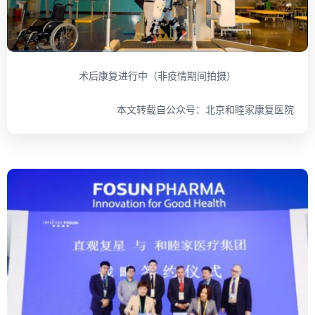
术后康复进行中（非疫情期间拍摄）
本文转载自公众号：北京和睦家康复医院