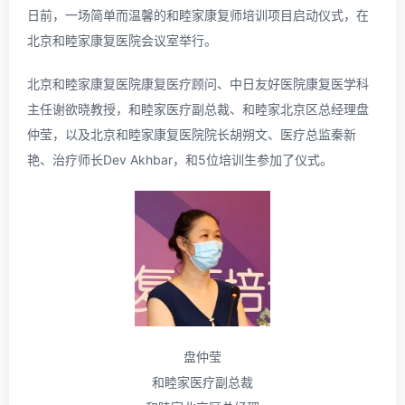
日前，一场简单而温馨的和睦家康复师培训项目启动仪式，在
北京和睦家康复医院会议室举行。
北京和睦家康复医院康复医疗顾问、中日友好医院康复医学科
主任谢欲晓教授，和睦家医疗副总裁、和睦家北京区总经理盘
仲莹，以及北京和睦家康复医院院长胡朔文、医疗总监秦新
艳、治疗师长Dev Akhbar，和5位培训生参加了仪式。
盘仲莹
和睦家医疗副总裁