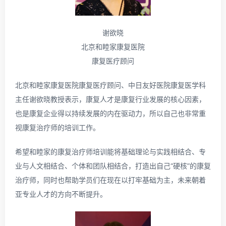
谢欲晓
北京和睦家康复医院
康复医疗顾问
北京和睦家康复医院康复医疗顾问、中日友好医院康复医学科
主任谢欲晓教授表示，康复人才是康复行业发展的核心因素，
也是康复企业得以持续发展的内在驱动力，所以自己也非常重
视康复治疗师的培训工作。
希望和睦家的康复治疗师培训能将基础理论与实践相结合、专
业与人文相结合、个体和团队相结合，打造出自己“硬核”的康复
治疗师，同时也帮助学员们在现在以打牢基础为主，未来朝着
亚专业人才的方向不断提升。