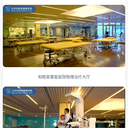
和睦家康复医院物理治疗大厅