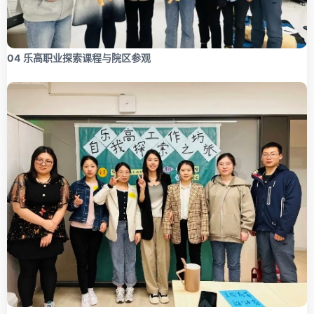
04
乐高职业探索课程与院区参观