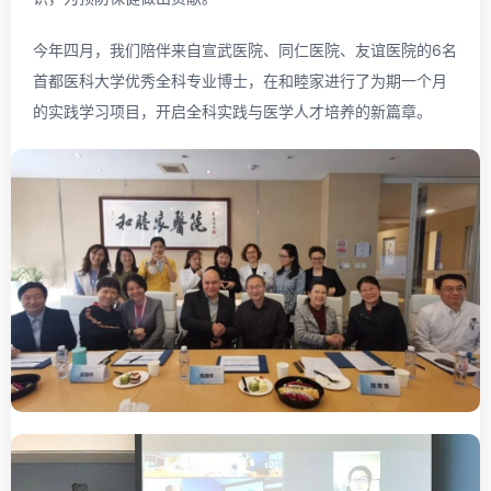
今年四月，我们陪伴来自宣武医院、同仁医院、友谊医院的6名
首都医科大学优秀全科专业博士，在和睦家进行了为期一个月
的实践学习项目，开启全科实践与医学人才培养的新篇章。