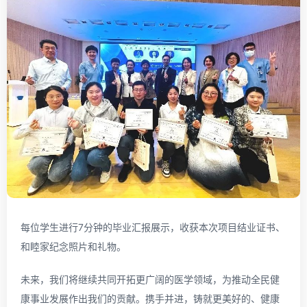
每位学生进行7分钟的毕业汇报展示，收获本次项目结业证书、
和睦家纪念照片和礼物。
未来，我们将继续共同开拓更广阔的医学领域，为推动全民健
康事业发展作出我们的贡献。携手并进，铸就更美好的、健康