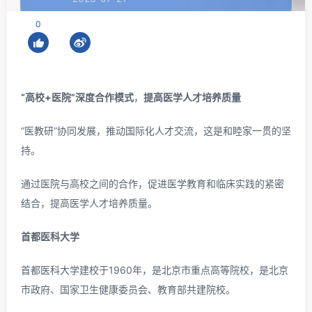
0
“
高校+医院”深度合作模式
，
提高医学人才培养质量
“医教研”协同发展，推动国际化人才交流，这是和睦家一贯的坚
持。
通过医院与高校之间的合作，促进医学教育和临床实践的紧密
结合，提高医学人才培养质量。
首都医科大学
首都医科大学建校于1960年，是北京市重点高等院校，是北京
市政府、国家卫生健康委员会、教育部共建院校。