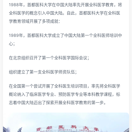
1988年，首都医科大学在中国大陆率先开展全科医学教育，将
全科医学的概念引入中国大陆。自此，首都医科大学在全科医
学教育领域开展了多项成就：
1989年，首都医科大学成立了中国大陆第一个全科医师培训中
心；
在北京组织召开了第一个全科医学国际会议；
组织建立了第一支全科医学师资队伍；
在全国第一个尝试开展了全科医生培训项目，率先将全科医学
概论纳入了临床医学专业、预防医学专业等本科教学课程，标
志着中国大陆迈出了探索开展全科医学教育的第一步。