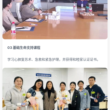
03
基础生命支持课程
学习心肺复苏术、急救和紧急护理，并获得和睦家认证证书。