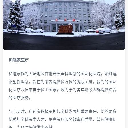
和睦家医疗
和睦家作为大陆地区首批开展全科理念的国际化医院，始终遵
循创新理念，旨在为患者提供多方位的健康关爱。我们的国际
化医疗队伍来自于多个国家，致力于为各年龄段人群提供综合
的医疗服务。
与此同时，和睦家积极承担起全科发展的重要责任，培养更多
优秀的全科医学人才，提高医疗服务效率和质量，普及健康知
识，为预防保健做出贡献。