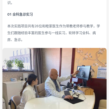
识。
01
全科急诊实习
本次实践项目共有26位和睦家医生作为带教老师参与教学，学
生们跟随经验丰富的医生参与一线实习，轮转学习全科、病
房、急诊。