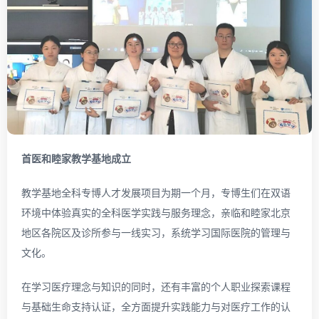
首医和睦家教学基地成立
教学基地全科专博人才发展项目为期一个月，专博生们在双语
环境中体验真实的全科医学实践与服务理念，亲临和睦家北京
地区各院区及诊所参与一线实习，系统学习国际医院的管理与
文化。
在学习医疗理念与知识的同时，还有丰富的个人职业探索课程
与基础生命支持认证，全方面提升实践能力与对医疗工作的认