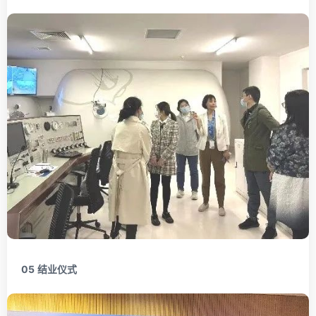
05
结业仪式