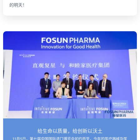
的明天！
给生命以质量，给创新以沃土
11月5日，第七届中国国际进口博览会如约而至，今年的医疗器械及医