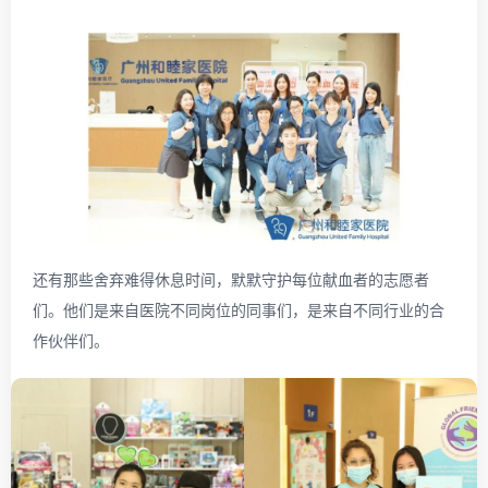
还有那些舍弃难得休息时间，默默守护每位献血者的志愿者
们。他们是来自医院不同岗位的同事们，是来自不同行业的合
作伙伴们。