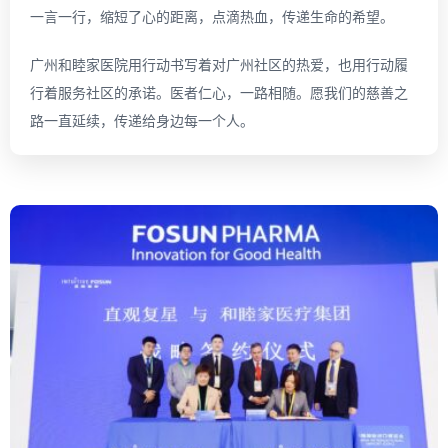
一言一行，缩短了心的距离，点滴热血，传递生命的希望。
广州和睦家医院用行动书写着对广州社区的热爱，也用行动履
行着服务社区的承诺。医者仁心，一路相随。愿我们的慈善之
路一直延续，传递给身边每一个人。