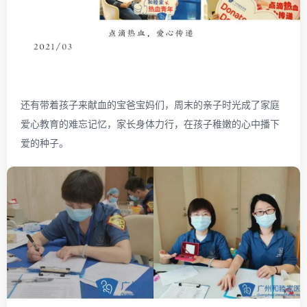
还有带着孩子来献血的宝爸宝妈们，周末的亲子时光成了家庭
爱心教育的难忘记忆，家长身体力行，在孩子稚嫩的心中播下
爱的种子。