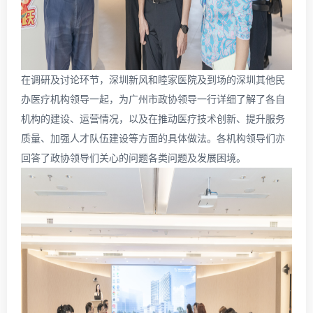
在调研及讨论环节，深圳新风和睦家医院及到场的深圳其他民
办医疗机构领导一起，为广州市政协领导一行详细了解了各自
机构的建设、运营情况，以及在推动医疗技术创新、提升服务
质量、加强人才队伍建设等方面的具体做法。各机构领导们亦
回答了政协领导们关心的问题各类问题及发展困境。