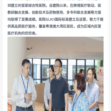
圳建立的首家综合性医院，自建院以来，在跨境医疗联动、医
教研融合发展、创新技术及药物使用、多专科联合发展等方面
均取得了显著成绩。
医院以JCI国际标准建立及运营，致力于提
供高品质医疗服务，覆盖粤港澳大湾区居民，成为区域内民营
医疗机构的佼佼者。