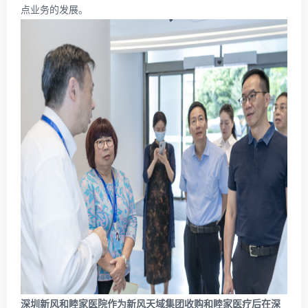
点业务的发展。
深圳新风和睦家医院作为新风天域集团收购和睦家医疗后在深