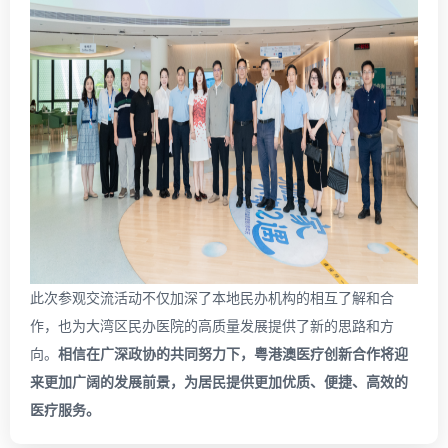
此次参观交流活动不仅加深了本地民办机构的相互了解和合
作，也为大湾区民办医院的高质量发展提供了新的思路和方
向。
相信在广深政协的共同努力下，粤港澳医疗创新合作将迎
来更加广阔的发展前景，为居民提供更加优质、便捷、高效的
医疗服务。