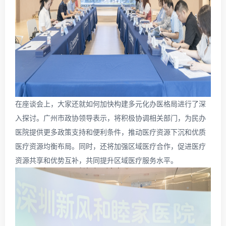
在座谈会上，大家还就如何加快构建多元化办医格局进行了深
入探讨。广州市政协领导表示，将积极协调相关部门，为民办
医院提供更多政策支持和便利条件，推动医疗资源下沉和优质
医疗资源均衡布局。同时，还将加强区域医疗合作，促进医疗
资源共享和优势互补，共同提升区域医疗服务水平。