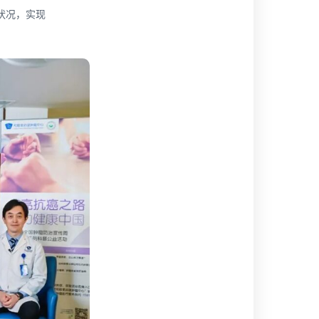
状况，实现