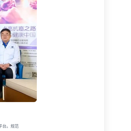
平台。规范