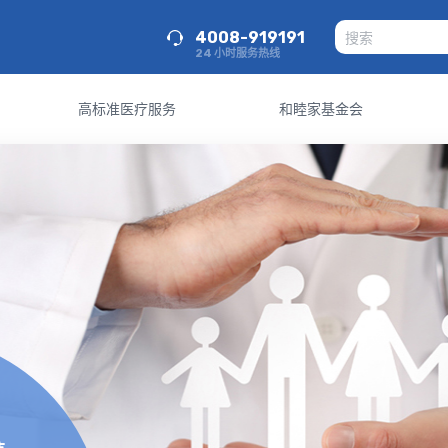
4008-919191
24 小时服务热线
高标准医疗服务
和睦家基金会