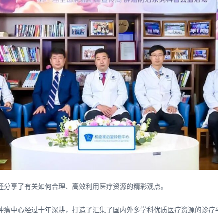
还分享了有关如何合理、高效利用医疗资源的精彩观点。
肿瘤中心经过十年深耕，打造了汇集了国内外多学科优质医疗资源的诊疗