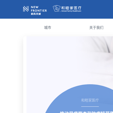
城市
关于我们
和睦家医疗