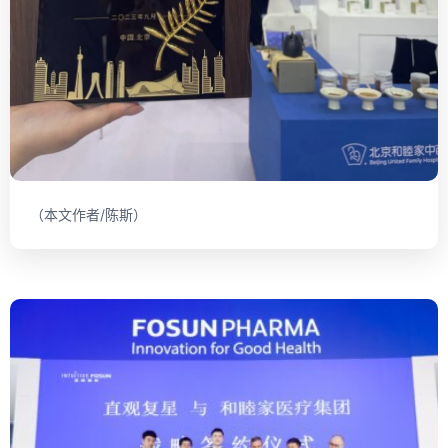
（本文作者/陈斯）