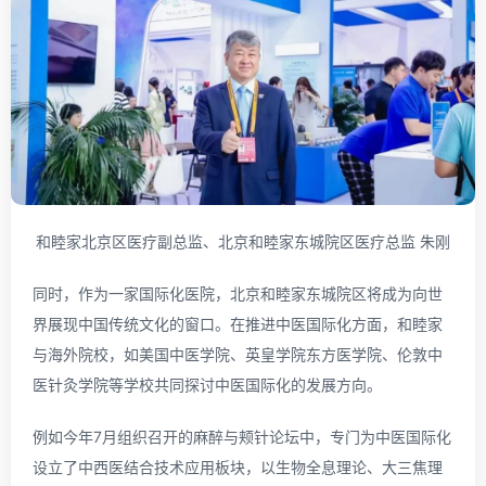
和睦家北京区医疗副总监、北京和睦家东城院区医疗总监 朱刚
同时，作为一家国际化医院，北京和睦家东城院区将成为向世
界展现中国传统文化的窗口。在推进中医国际化方面，和睦家
与海外院校，如美国中医学院、英皇学院东方医学院、伦敦中
医针灸学院等学校共同探讨中医国际化的发展方向。
例如今年7月组织召开的麻醉与颊针论坛中，专门为中医国际化
设立了中西医结合技术应用板块，以生物全息理论、大三焦理