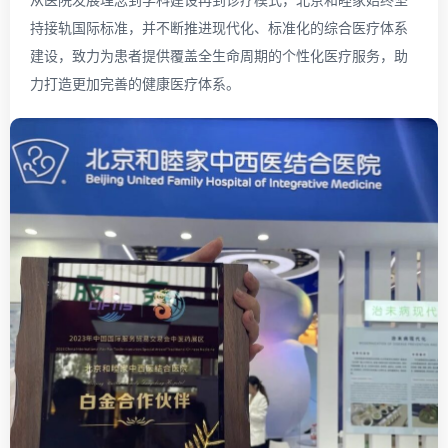
持接轨国际标准，并不断推进现代化、标准化的综合医疗体系
建设，致力为患者提供覆盖全生命周期的个性化医疗服务，助
力打造更加完善的健康医疗体系。