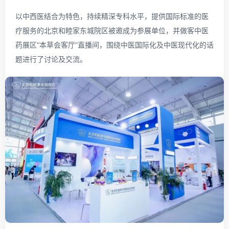
以中西医结合为特色，持续精深专科水平，提供国际标准的医
疗服务的北京和睦家东城院区被邀成为参展单位，并做客中医
药展区“本草会客厅”直播间，围绕中医国际化及中医现代化的话
题进行了讨论及交流。