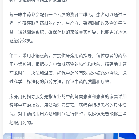
每一味中药都会配有一个专属的溯源二维码，患者可以通过扫
描二维码获取到药材的产地、生产商、采摘时间以及物流等信
息。通过溯源系统，确保药材的来源真实可靠，也能更好地保
证治疗效果。
第二，采用小锅煎药，并提供床旁用药指导。每位患者的药都
用小锅煎制，根据处方中每味药物的特性和功效，精确地计算
煎煮时间、火候和温度，确保中药的有效成分被充分释放。通
过科学、标准化的煎药方法，保证中药的质量和疗效。
床旁用药指导服务是指专业的中药师向患者和患者的家属详细
解释中药的功效、用法和注意事项。药师会根据患者的具体情
况，对中药的服用方法和时间进行调整，以确保患者能够正确
地服用药物。