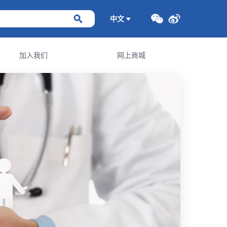
中文
加入我们
网上商城