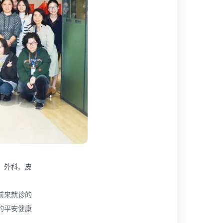
、外科、皮
前来就诊的
的平安健康