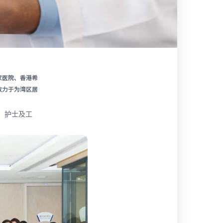
家医院、香港希
致力于为湾区居
、护士及工