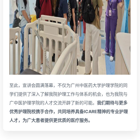
至此，宣讲会圆满落幕，不仅为广州中医药大学护理学院的同
学们提供了深入了解我院护理工作与体系的机会，也为我院与
广中医护理学院的人才交流开辟了新的可能。
我们期待与更多
优秀护理院校携手合作，共同培养具备ICARE精神的专业护理
人才，为广大患者提供更优质的医疗服务。