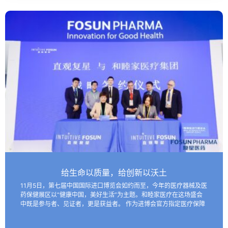
给生命以质量，给创新以沃土
11月5日，第七届中国国际进口博览会如约而至，今年的医疗器械及医
药保健展区以“健康中国，美好生活”为主题。和睦家医疗在这场盛会
中既是参与者、见证者，更是获益者。 作为进博会官方指定医疗保障
机构，和睦家医疗以专业的医疗团队、医疗设备及高效服务…