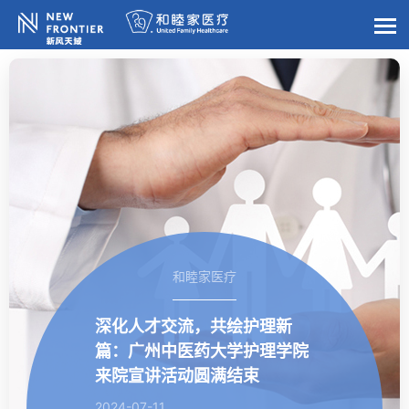
和睦家医疗
深化人才交流，共绘护理新
篇：广州中医药大学护理学院
来院宣讲活动圆满结束
2024-07-11