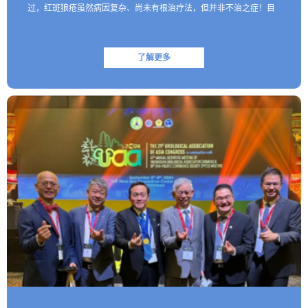
过，红斑狼疮虽然病因复杂、尚未有根治疗法，但并非不治之症！目
前医学界已研制出一些具有靶向性的生物制剂，这些创新药物…
了解更多