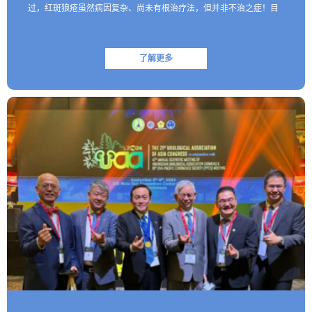
过，红斑狼疮虽然病因复杂、尚未有根治疗法，但并非不治之症！目
前医学界已研制出一些具有靶向性的生物制剂，这些创新药物…
了解更多