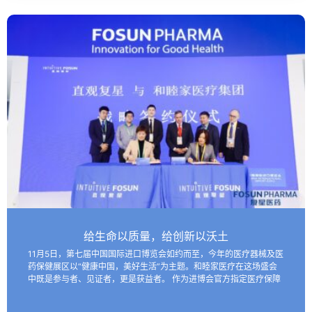
给生命以质量，给创新以沃土
11月5日，第七届中国国际进口博览会如约而至，今年的医疗器械及医
药保健展区以“健康中国，美好生活”为主题。和睦家医疗在这场盛会
中既是参与者、见证者，更是获益者。 作为进博会官方指定医疗保障
机构，和睦家医疗以专业的医疗团队、医疗设备及高效服务…