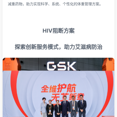
减重药物，助力实现科学、系统、个性化的体重管理方案。
HIV
阻断方案
探索创新服务模式，助力艾滋病防治