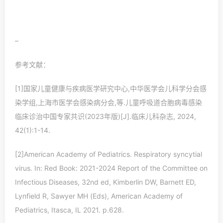
–
参考文献：
[1]国家儿童健康与疾病医学研究中心,中华医学会儿科学分会感
染学组,上海市医学会感染病分会,等.儿童呼吸道合胞病毒感染
临床诊治中国专家共识(2023年版)[J].临床儿科杂志, 2024,
42(1):1-14.
[2]American Academy of Pediatrics. Respiratory syncytial
virus. In: Red Book: 2021-2024 Report of the Committee on
Infectious Diseases, 32nd ed, Kimberlin DW, Barnett ED,
Lynfield R, Sawyer MH (Eds), American Academy of
Pediatrics, Itasca, IL 2021. p.628.