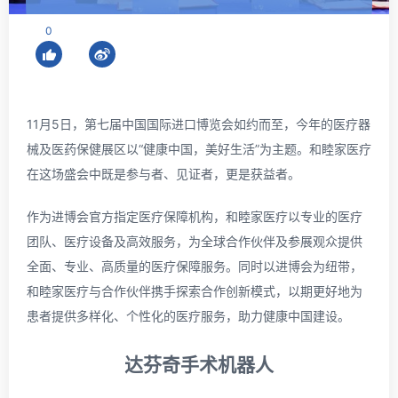
0
11月5日，第七届中国国际进口博览会如约而至，今年的医疗器
械及医药保健展区以“健康中国，美好生活”为主题。和睦家医疗
在这场盛会中既是参与者、见证者，更是获益者。
作为进博会官方指定医疗保障机构，和睦家医疗以专业的医疗
团队、医疗设备及高效服务，为全球合作伙伴及参展观众提供
全面、专业、高质量的医疗保障服务。同时以进博会为纽带，
和睦家医疗与合作伙伴携手探索合作创新模式，以期更好地为
患者提供多样化、个性化的医疗服务，助力健康中国建设。
达芬奇手术机器人