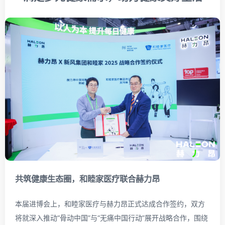
共筑健康生态圈，
和睦家医疗联合赫力昂
本届进博会上，和睦家医疗与赫力昂正式达成合作签约，双方
将就深入推动“骨动中国”与“无痛中国行动”展开战略合作，围绕