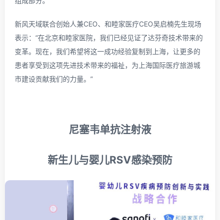
组成部分。
新风天域联合创始人兼CEO、和睦家医疗CEO吴启楠先生现场
表示：“在北京和睦家医院，我们已经见证了达芬奇技术带来的
变革。现在，我们希望将这一成功经验复制到上海，让更多的
患者享受到这项先进技术带来的福祉，为上海国际医疗旅游城
市建设贡献我们的力量。”
尼塞韦单抗注射液
新生儿与婴儿RSV
感染预防