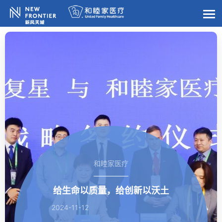
和睦家医疗
给生命以质量，给创新以沃土
2024-11-12