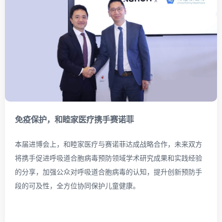
免疫保护，
和睦家医疗携手赛诺菲
本届进博会上，和睦家医疗与赛诺菲达成战略合作，未来双方
将携手促进呼吸道合胞病毒预防领域学术研究成果和实践经验
的分享，加强公众对呼吸道合胞病毒的认知，提升创新预防手
段的可及性，全方位协同保护儿童健康。