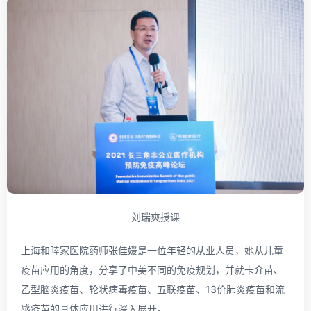
刘瑞爽授课
上海和睦家医院药师张佳媛是一位年轻的从业人员，她从儿童
疫苗应用的角度，分享了中美不同的免疫规划，并就卡介苗、
乙型脑炎疫苗、轮状病毒疫苗、五联疫苗、13价肺炎疫苗和流
感疫苗的具体应用进行深入展开。