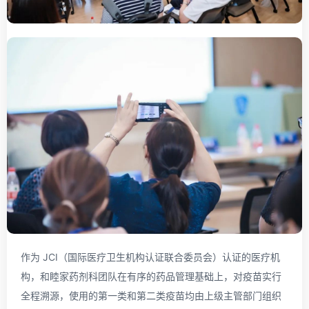
作为 JCI（国际医疗卫生机构认证联合委员会）认证的医疗机
构，和睦家药剂科团队在有序的药品管理基础上，对疫苗实行
全程溯源，使用的第一类和第二类疫苗均由上级主管部门组织