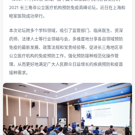
2021 长三角非公立医疗机构预防免疫高峰论坛，近日在上海和
睦家医院成功举行。
本次论坛跨多个学科领域，吸引了监管部门、临床医生、资深
药师、法律人士等行业领袖与会，多维度地分享各自领域预防
免疫的最新发展、政策法规和宝贵经验等，促进长三角地区非
公立医疗机构的免疫预防工作，强化预防接种规范化操作管
理，从而更好地满足广大人民群众日益增长的疾病预防和疫苗
接种需求。