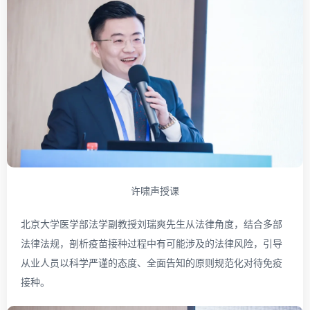
许啸声授课
北京大学医学部法学副教授刘瑞爽先生从法律角度，结合多部
法律法规，剖析疫苗接种过程中有可能涉及的法律风险，引导
从业人员以科学严谨的态度、全面告知的原则规范化对待免疫
接种。