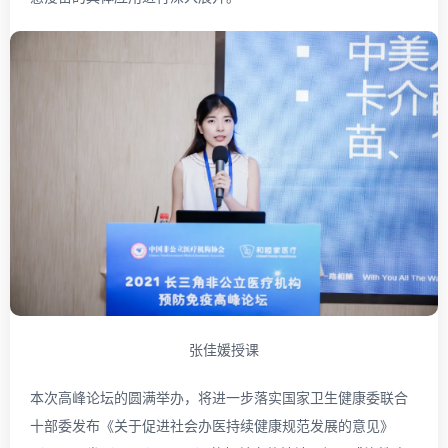
张佳媛授课
本次高峰论坛的圆满举办，将进一步落实国家卫生健康委联合
十部委发布《关于促进社会办医持续健康规范发展的意见》