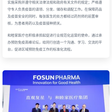
实施采购并遵守相关法律法规和政府有关文件的规定；严格遵
守专人负责疫苗的请领、分发、储存和调配工作。在保障药品
及疫苗安全的同时，每张医生的处方都经过药剂师的前置审
核，为患者用药以及疫苗接种把关。
和睦家医疗也积极承担起促进行业规范化运营的使命，通过承
办预防免疫高峰论坛，给同行创造一个沟通、学习、交流的平
台，促进区域预防免疫工作的标准化流程。