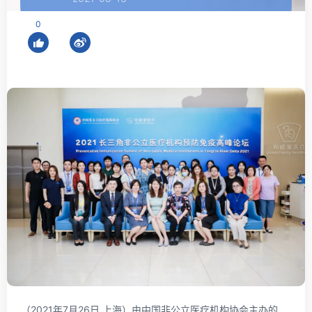
0
（2021年7月26日 上海）由中国非公立医疗机构协会主办的