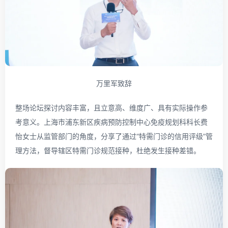
万里军致辞
整场论坛探讨内容丰富，且立意高、维度广、具有实际操作参
考意义。上海市浦东新区疾病预防控制中心免疫规划科科长费
怡女士从监管部门的角度，分享了通过“特需门诊的信用评级”管
理方法，督导辖区特需门诊规范接种，杜绝发生接种差错。