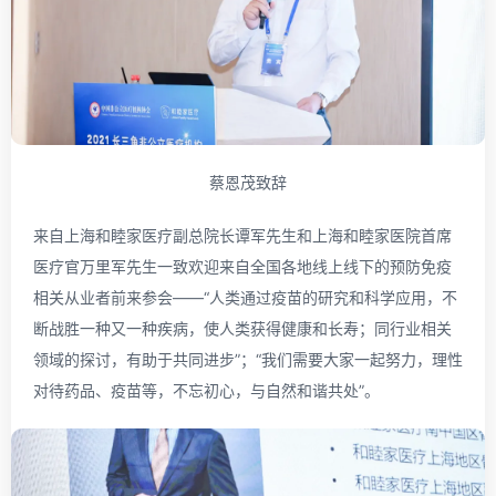
蔡恩茂致辞
来自上海和睦家医疗副总院长谭军先生和上海和睦家医院首席
医疗官万里军先生一致欢迎来自全国各地线上线下的预防免疫
相关从业者前来参会——“人类通过疫苗的研究和科学应用，不
断战胜一种又一种疾病，使人类获得健康和长寿；同行业相关
领域的探讨，有助于共同进步”；“我们需要大家一起努力，理性
对待药品、疫苗等，不忘初心，与自然和谐共处”。