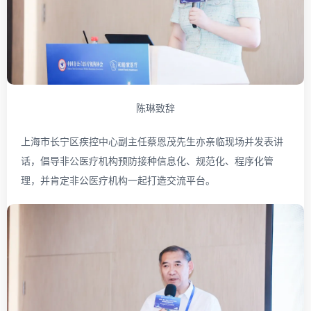
陈琳致辞
上海市长宁区疾控中心副主任蔡恩茂先生亦亲临现场并发表讲
话，倡导非公医疗机构预防接种信息化、规范化、程序化管
理，并肯定非公医疗机构一起打造交流平台。