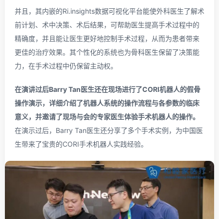
并且，其内嵌的Ri.insights数据可视化平台能使外科医生了解术
前计划、术中决策、术后结果，可帮助医生提高手术过程中的
精确度，并且能让医生更好地控制手术过程，从而为患者带来
更佳的治疗效果。其个性化的系统也为骨科医生保留了决策能
力，在手术过程中仍保留主动权。
在演讲过后Barry Tan医生还在现场进行了CORI机器人的假骨
操作演示，详细介绍了机器人系统的操作流程与各参数的临床
意义，并邀请了现场与会的专家医生体验手术机器人的操作。
在演示过后，Barry Tan医生还分享了多个手术实例，为中国医
生带来了宝贵的CORI手术机器人实践经验。