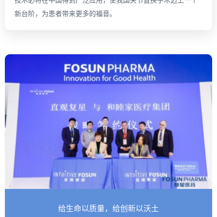
新台阶，为患者带来更多的福音。
给生命以质量，给创新以沃土