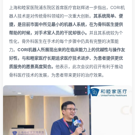
上海和睦家医院浦东院区首席医疗官赵辉进一步指出，CORI机
器人技术是对传统骨科领域的一次重大创新。
其系统简单、便
捷，是目前市面中所见最小的机器人系统，在为骨科医生提供
帮助的时候，对手术室人员的干扰却很小。
并且其系统较为个
性化，骨外科医生在手术的每个步骤中仍具有完整的决策能
力。
CORI机器人所展现出来的在临床能力上的优越性与操作友
好性，与和睦家医疗长期追求医疗技术进步、为患者提供更优
质服务的愿景高度契合。
他表示，此次会议的召开有利于推动
骨科医疗技术的发展，为患者带来更好的治疗效果。