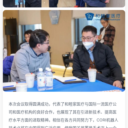
本次会议取得圆满成功，代表了和睦家医疗与国际一流医疗公
司和医疗机构的良好合作，也展现了其在引进新技术、提高医
疗水平方面的进取精神。相信在各方共同努力下，CORI机器人
技术必将在中国得到广泛应用，使我国关节置换手术迈上一个