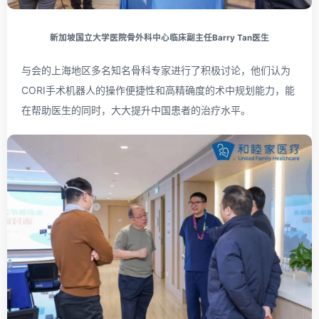
新加坡国立大学医院骨外科中心临床副主任Barry Tan医生
与会的上海地区多名知名骨科专家进行了积极讨论，他们认为
CORI手术机器人的操作便捷性和高精确度的术中规划能力，能
在帮助医生的同时，大大提升中国患者的治疗水平。