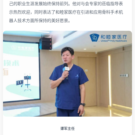
己的职业生涯发展始终保持前列。他对与会专家的莅临指导表
示热烈欢迎，同时表达了和睦家医疗在引进和应用骨科手术机
器人技术方面所保持的美好愿景。
谭军主任