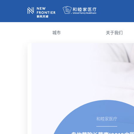
城市
关于我们
和睦家医疗