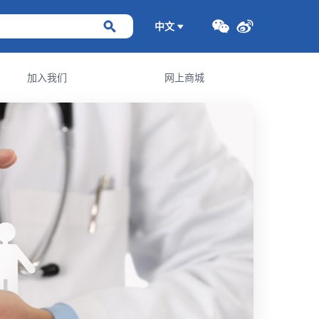
中文
加入我们
网上商城