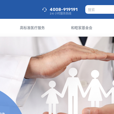
4008-919191
24 小时服务热线
高标准医疗服务
和睦家基金会