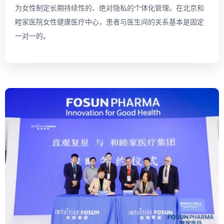
为女性制定长期持续性的、绝对隐私的个体化管理。在北京和
睦家医院女性健康医疗中心，患者与医生间的关系基本是固定
一对一的。