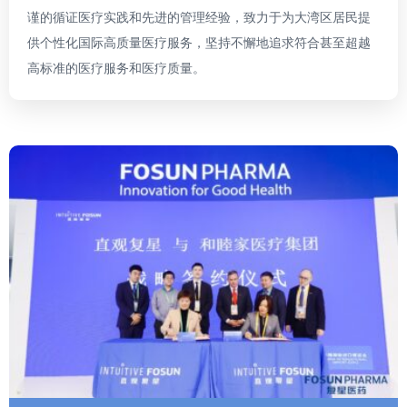
谨的循证医疗实践和先进的管理经验，致力于为大湾区居民提
供个性化国际高质量医疗服务，坚持不懈地追求符合甚至超越
高标准的医疗服务和医疗质量。