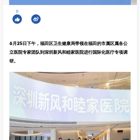
0
6月25日下午，福田区卫生健康局带领在福田的市属区属各公
立医院专家团队到深圳新风和睦家医院进行
国际化
医疗专项调
研。