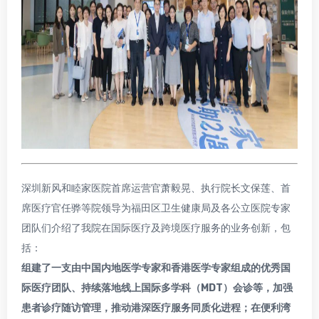
深圳新风和睦家医院首席运营官萧毅晃、执行院长文保莲、首
席医疗官任骅等院领导为福田区卫生健康局及各公立医院专家
团队们介绍了我院在国际医疗及跨境医疗服务的业务创新，包
括：
组建了一支由中国内地医学专家和香港医学专家组成的优秀国
际医疗团队、持续落地线上国际多学科（MDT）会诊等，加强
患者诊疗随访管理，推动港深医疗服务同质化进程；在便利湾