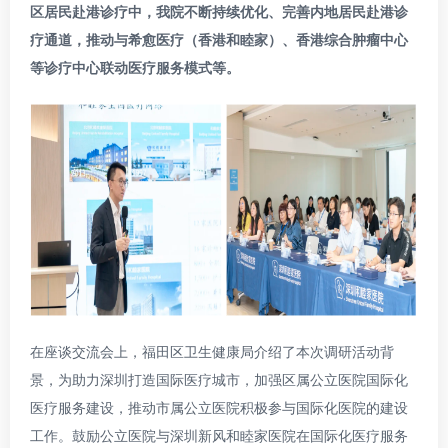
区居民赴港诊疗中，我院不断持续优化、完善内地居民赴港诊
疗通道，推动与希愈医疗（香港和睦家）、香港综合肿瘤中心
等诊疗中心联动医疗服务模式等。
在座谈交流会上，福田区卫生健康局介绍了本次调研活动背
景，为助力深圳打造国际医疗城市，加强区属公立医院国际化
医疗服务建设，推动市属公立医院积极参与国际化医院的建设
工作。鼓励公立医院与深圳新风和睦家医院在国际化医疗服务