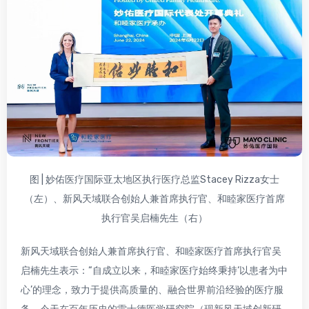
图 | 妙佑医疗国际亚太地区执行医疗总监Stacey Rizza女士
（左）、新风天域联合创始人兼首席执行官、和睦家医疗首席
执行官吴启楠先生（右）
新风天域联合创始人兼首席执行官、和睦家医疗首席执行官吴
启楠先生表示：“自成立以来，和睦家医疗始终秉持‘以患者为中
心’的理念，致力于提供高质量的、融合世界前沿经验的医疗服