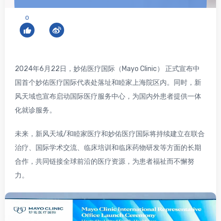
0
2024年6月22日，妙佑医疗国际（Mayo Clinic） 正式宣布中
国首个妙佑医疗国际代表处落址和睦家上海院区内。同时，新
风天域也宣布启动国际医疗服务中心，为国内外患者提供一体
化就诊服务。
未来，新风天域/和睦家医疗和妙佑医疗国际将持续建立在联合
治疗、国际学术交流、临床培训和临床药物研发等方面的长期
合作，共同链接全球前沿的医疗资源，为患者福祉而不懈努
力。