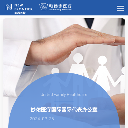
United Family Healthcare
妙佑医疗国际国际代表办公室
2024-09-25