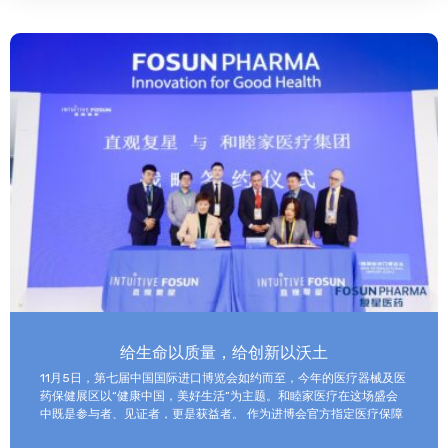
给生命以质量，给创新以沃土
11月5日，第七届中国国际进口博览会如约而至，今年的医疗器械及医
药保健展区以“健康中国，美好生活”为主题。和睦家医疗在这场盛会
中既是参与者、见证者，更是获益者。 作为进博会官方指定医疗保障
机构，和睦家医疗以专业的医疗团队、医疗设备及高效服务，为全球